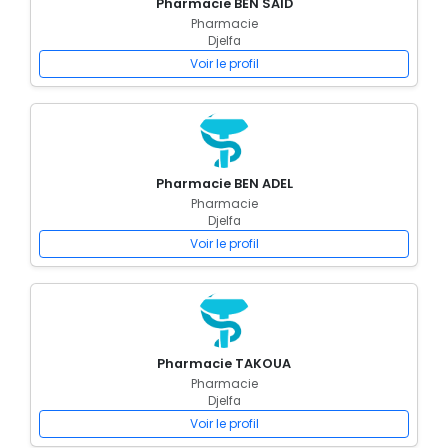
Pharmacie BEN SAID
Pharmacie
Djelfa
Voir le profil
Pharmacie BEN ADEL
Pharmacie
Djelfa
Voir le profil
Pharmacie TAKOUA
Pharmacie
Djelfa
Voir le profil