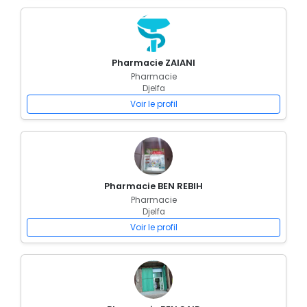
Pharmacie ZAIANI
Pharmacie
Djelfa
Voir le profil
Pharmacie BEN REBIH
Pharmacie
Djelfa
Voir le profil