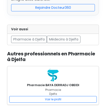
Rejoindre Docteur360
Voir aussi
Pharmacie à Djelfa
Médecins à Djelfa
Autres professionnels en Pharmacie
à Djelfa
Pharmacie BAYA DERRADJ OBEIDI
Pharmacie
Djelfa
Voir le profil