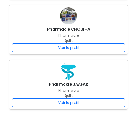
Pharmacie CHOUIHA
Pharmacie
Djelfa
Voir le profil
Pharmacie JAAFAR
Pharmacie
Djelfa
Voir le profil