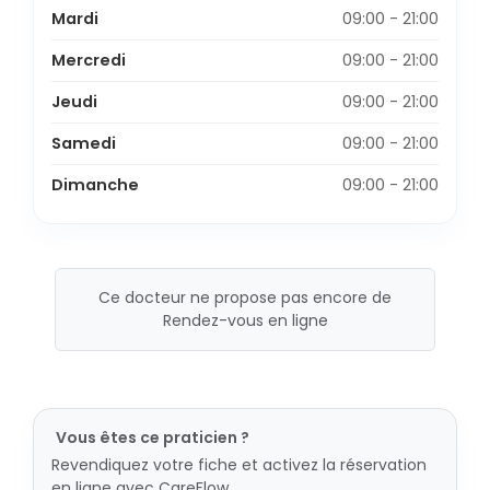
Mardi
09:00 - 21:00
Mercredi
09:00 - 21:00
Jeudi
09:00 - 21:00
Samedi
09:00 - 21:00
Dimanche
09:00 - 21:00
Ce docteur ne propose pas encore de
Rendez-vous en ligne
Vous êtes ce praticien ?
Revendiquez votre fiche et activez la réservation
en ligne avec CareFlow.