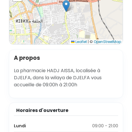
Leaflet
|
©
OpenStreetMap
A propos
La pharmacie HADJ AISSA, localisée à
DJELFA, dans la wilaya de DJELFA vous
accueille de 09:00h à 21:00h
Horaires d'ouverture
Lundi
09:00 - 21:00