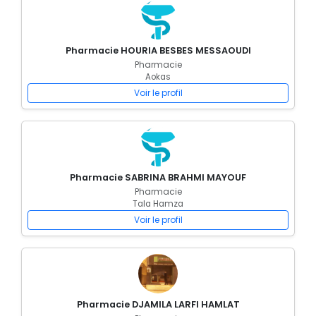
Pharmacie HOURIA BESBES MESSAOUDI
Pharmacie
Aokas
Voir le profil
Pharmacie SABRINA BRAHMI MAYOUF
Pharmacie
Tala Hamza
Voir le profil
Pharmacie DJAMILA LARFI HAMLAT