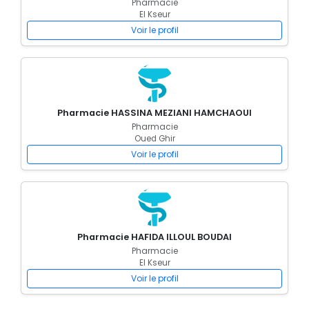
Pharmacie
El Kseur
Voir le profil
Pharmacie HASSINA MEZIANI HAMCHAOUI
Pharmacie
Oued Ghir
Voir le profil
Pharmacie HAFIDA ILLOUL BOUDAI
Pharmacie
El Kseur
Voir le profil