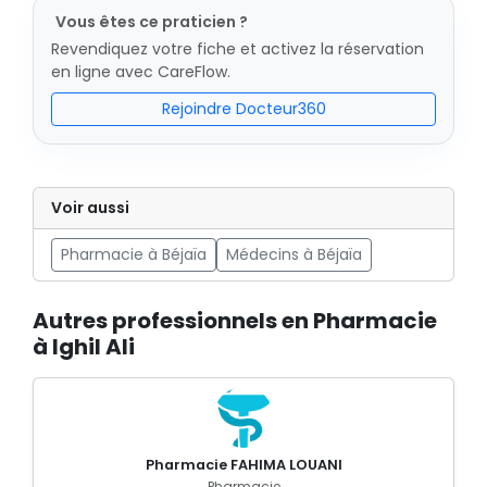
Vous êtes ce praticien ?
Revendiquez votre fiche et activez la réservation
en ligne avec CareFlow.
Rejoindre Docteur360
Voir aussi
Pharmacie à Béjaïa
Médecins à Béjaïa
Autres professionnels en Pharmacie
à Ighil Ali
Pharmacie FAHIMA LOUANI
Pharmacie