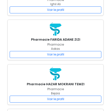
Ighil Ali
Voir le profil
Pharmacie FARIDA ADANE ZIZI
Pharmacie
Aokas
Voir le profil
Pharmacie HAZAR MOKRANI TEMZI
Pharmacie
Bejaia
Voir le profil