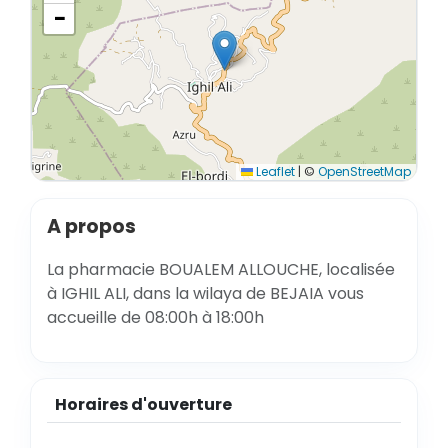
−
Leaflet
|
©
OpenStreetMap
A propos
La pharmacie BOUALEM ALLOUCHE, localisée
à IGHIL ALI, dans la wilaya de BEJAIA vous
accueille de 08:00h à 18:00h
Horaires d'ouverture