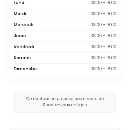
Lundi
08:00 - 18:00
Mardi
08:00 - 18:00
Mercredi
08:00 - 18:00
Jeudi
08:00 - 18:00
Vendredi
08:00 - 18:00
Samedi
08:00 - 18:00
Dimanche
08:00 - 18:00
Ce docteur ne propose pas encore de
Rendez-vous en ligne