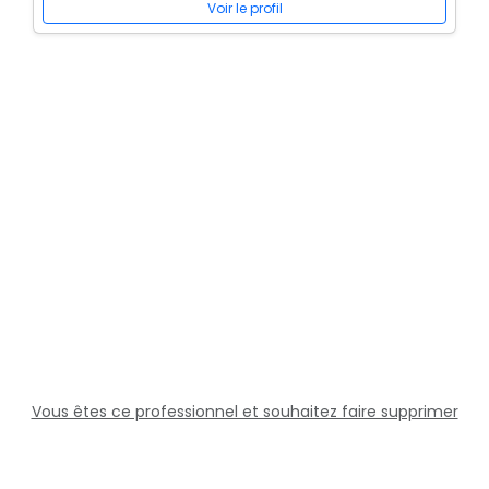
Voir le profil
Vous êtes ce professionnel et souhaitez faire supprimer
cette fiche ?