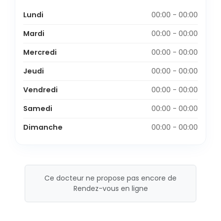
Lundi
00:00 - 00:00
Mardi
00:00 - 00:00
Mercredi
00:00 - 00:00
Jeudi
00:00 - 00:00
Vendredi
00:00 - 00:00
Samedi
00:00 - 00:00
Dimanche
00:00 - 00:00
Ce docteur ne propose pas encore de
Rendez-vous en ligne