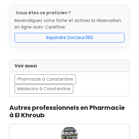
Vous êtes ce praticien ?
Revendiquez votre fiche et activez la réservation
en ligne avec CareFlow.
Rejoindre Docteur360
Voir aussi
Pharmacie à Constantine
Médecins à Constantine
Autres professionnels en Pharmacie
à El Khroub