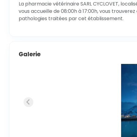
La pharmacie vétérinaire SARL CYCLOVET, locali
vous accueille de 08:00h à 17:00h, vous trouverez 
pathologies traitées par cet établissement.
Galerie