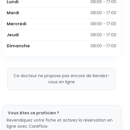
Lundi
08:00 - 17:00
Mardi
08:00 - 17:00
Mercredi
08:00 - 17:00
Jeudi
08:00 - 17:00
Dimanche
08:00 - 17:00
Ce docteur ne propose pas encore de Rendez-
vous en ligne
Vous êtes ce praticien ?
Revendiquez votre fiche et activez la réservation en
ligne avec CareFlow.