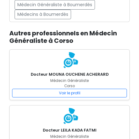
Médecin Généraliste à Boumerdès
Médecins à Boumerdès
Autres professionnels en Médecin
Généraliste à Corso
Docteur MOUNA OUCHENE ACHERARD
Médecin Généraliste
Corso
Voir le profil
Docteur LEILA KADA FATMI
Médecin Généraliste