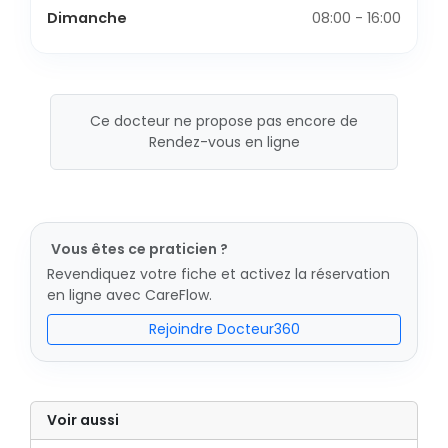
Dimanche
08:00 - 16:00
Ce docteur ne propose pas encore de
Rendez-vous en ligne
Vous êtes ce praticien ?
Revendiquez votre fiche et activez la réservation
en ligne avec CareFlow.
Rejoindre Docteur360
Voir aussi