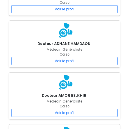
Corso
Voir le profil
Docteur ADNANE HAMDAOUI
Médecin Généraliste
Corso
Voir le profil
Docteur AMOR BELKHIRI
Médecin Généraliste
Corso
Voir le profil