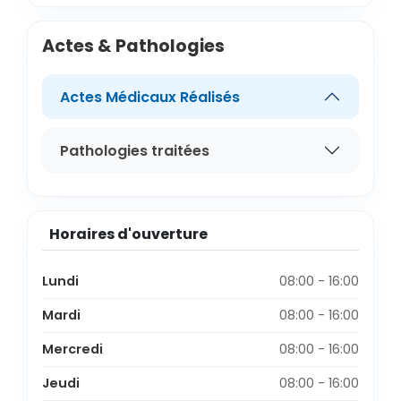
Actes & Pathologies
Actes Médicaux Réalisés
Pathologies traitées
Horaires d'ouverture
Lundi
08:00 - 16:00
Mardi
08:00 - 16:00
Mercredi
08:00 - 16:00
Jeudi
08:00 - 16:00