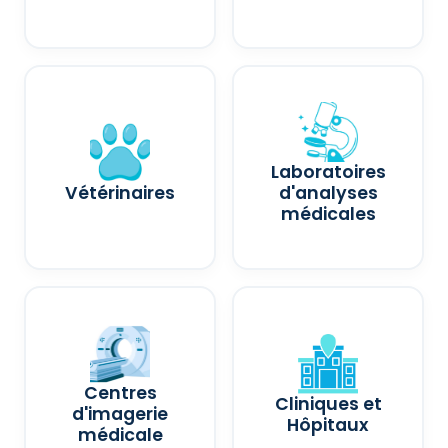
Laboratoires
Vétérinaires
d'analyses
médicales
Centres
Cliniques et
d'imagerie
Hôpitaux
médicale