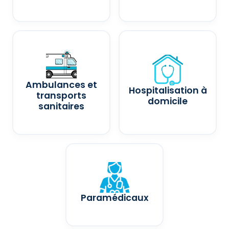
Ambulances et
Hospitalisation à
transports
domicile
sanitaires
Paramédicaux